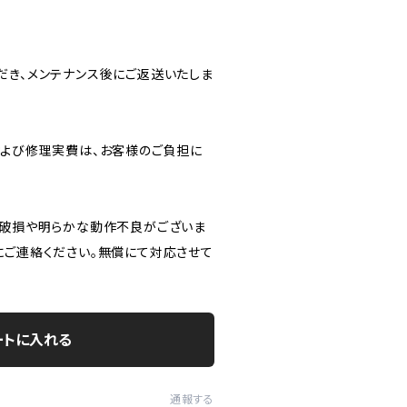
だき、メンテナンス後にご返送いたしま
および修理実費は、お客様のご負担に
に破損や明らかな動作不良がございま
にご連絡ください。無償にて対応させて
ートに入れる
通報する