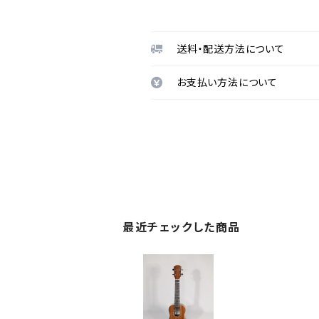
送料・配送方法について
お支払い方法について
最近チェックした商品