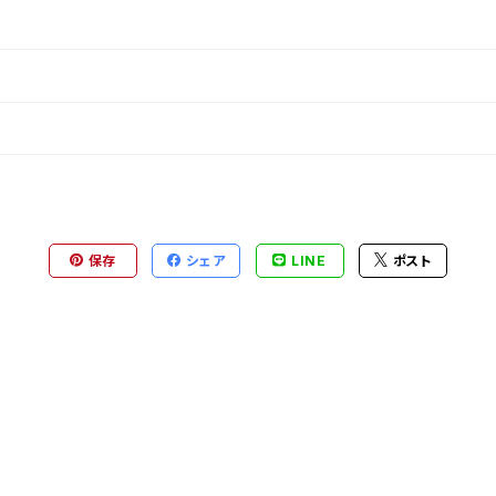
保存
シェア
LINE
ポスト