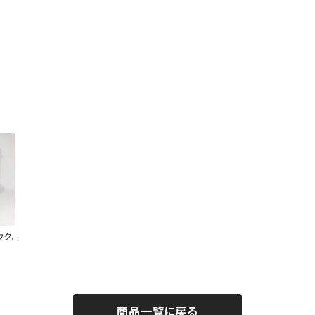
ウクレ
商品一覧に戻る