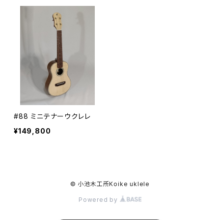
#88 ミニテナーウクレレ
¥149,800
© 小池木工所Koike uklele
Powered by